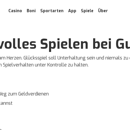
Casino
Boni
Sportarten
App
Spiele
Über
lles Spielen bei G
 am Herzen. Glücksspiel soll Unterhaltung sein und niemals zu
n Spielverhalten unter Kontrolle zu halten.
n Weg zum Geldverdienen
 kannst