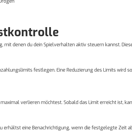
 Drogen
tkontrolle
g, mit denen du dein Spielverhalten aktiv steuern kannst. Dies
nzahlungslimits festlegen. Eine Reduzierung des Limits wird 
maximal verlieren möchtest. Sobald das Limit erreicht ist, kan
u erhältst eine Benachrichtigung, wenn die festgelegte Zeit ab