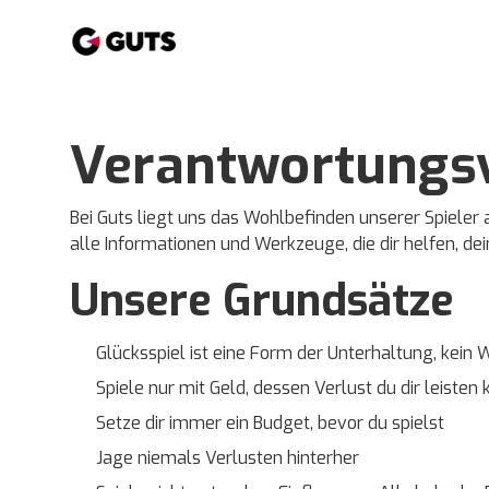
Verantwortungsvo
Bei Guts liegt uns das Wohlbefinden unserer Spieler
alle Informationen und Werkzeuge, die dir helfen, dei
Unsere Grundsätze
Glücksspiel ist eine Form der Unterhaltung, kei
Spiele nur mit Geld, dessen Verlust du dir leisten
Setze dir immer ein Budget, bevor du spielst
Jage niemals Verlusten hinterher