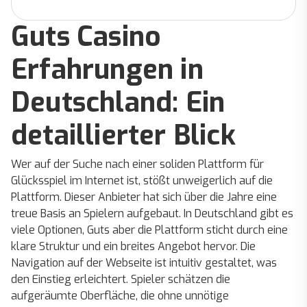
Guts Casino
Erfahrungen in
Deutschland: Ein
detaillierter Blick
Wer auf der Suche nach einer soliden Plattform für
Glücksspiel im Internet ist, stößt unweigerlich auf die
Plattform. Dieser Anbieter hat sich über die Jahre eine
treue Basis an Spielern aufgebaut. In Deutschland gibt es
viele Optionen, Guts aber die Plattform sticht durch eine
klare Struktur und ein breites Angebot hervor. Die
Navigation auf der Webseite ist intuitiv gestaltet, was
den Einstieg erleichtert. Spieler schätzen die
aufgeräumte Oberfläche, die ohne unnötige