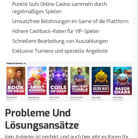
Punkte Guts Online Casino sammeln durch
regelmäßiges Spielen
Umsatzfreie Belohnungen im Game of die Plattform
Höhere Cashback-Raten für VIP-Spieler
Schnellere Bearbeitung von Auszahlungen
Exklusive Turniere und spezielle Angebote
Probleme Und
Lösungsansätze
Kein Anbieter ist perfekt, und auch hier gibt es Raum für