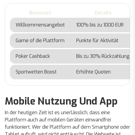
Bonusart
Details
Willkommensangebot
100% bis zu 1000 EUR
Game of die Plattform
Punkte für Aktivität
Poker Cashback
Bis zu 30% Rückzahlung
Sportwetten Boost
Erhöhte Quoten
Mobile Nutzung Und App
In der heutigen Zeit ist es unerlässlich, dass eine
Plattform auch auf mobilen Geräten einwandfrei
funktioniert. Wer die Plattform auf dem Smartphone oder
Tablet aufruft, wird nicht enttäuscht. Die Webseite ist