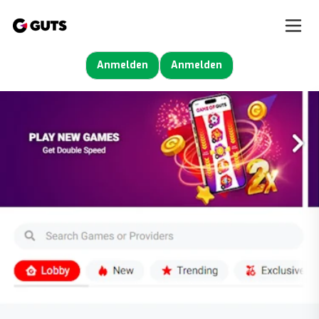
Anmelden
Anmelden