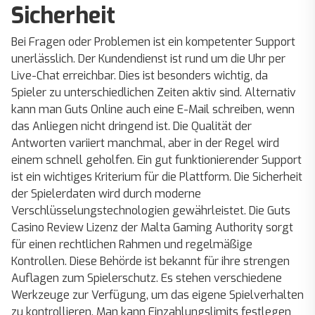
Sicherheit
Bei Fragen oder Problemen ist ein kompetenter Support
unerlässlich. Der Kundendienst ist rund um die Uhr per
Live-Chat erreichbar. Dies ist besonders wichtig, da
Spieler zu unterschiedlichen Zeiten aktiv sind. Alternativ
kann man Guts Online auch eine E-Mail schreiben, wenn
das Anliegen nicht dringend ist. Die Qualität der
Antworten variiert manchmal, aber in der Regel wird
einem schnell geholfen. Ein gut funktionierender Support
ist ein wichtiges Kriterium für die Plattform. Die Sicherheit
der Spielerdaten wird durch moderne
Verschlüsselungstechnologien gewährleistet. Die Guts
Casino Review Lizenz der Malta Gaming Authority sorgt
für einen rechtlichen Rahmen und regelmäßige
Kontrollen. Diese Behörde ist bekannt für ihre strengen
Auflagen zum Spielerschutz. Es stehen verschiedene
Werkzeuge zur Verfügung, um das eigene Spielverhalten
zu kontrollieren. Man kann Einzahlungslimits festlegen