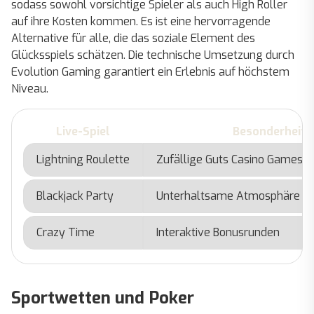
sodass sowohl vorsichtige Spieler als auch High Roller
auf ihre Kosten kommen. Es ist eine hervorragende
Alternative für alle, die das soziale Element des
Glücksspiels schätzen. Die technische Umsetzung durch
Evolution Gaming garantiert ein Erlebnis auf höchstem
Niveau.
Live-Spiel
Besonderheit
Lightning Roulette
Zufällige Guts Casino Games Mu
Blackjack Party
Unterhaltsame Atmosphäre
Crazy Time
Interaktive Bonusrunden
Sportwetten und Poker