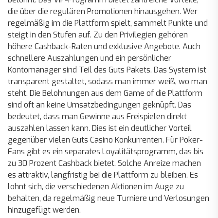
die über die regulären Promotionen hinausgehen. Wer
regelmäßig im die Plattform spielt, sammelt Punkte und
steigt in den Stufen auf. Zu den Privilegien gehören
höhere Cashback-Raten und exklusive Angebote. Auch
schnellere Auszahlungen und ein persönlicher
Kontomanager sind Teil des Guts Pakets. Das System ist
transparent gestaltet, sodass man immer weiß, wo man
steht. Die Belohnungen aus dem Game of die Plattform
sind oft an keine Umsatzbedingungen geknüpft. Das
bedeutet, dass man Gewinne aus Freispielen direkt
auszahlen lassen kann. Dies ist ein deutlicher Vorteil
gegenüber vielen Guts Casino Konkurrenten. Für Poker-
Fans gibt es ein separates Loyalitätsprogramm, das bis
zu 30 Prozent Cashback bietet. Solche Anreize machen
es attraktiv, langfristig bei die Plattform zu bleiben. Es
lohnt sich, die verschiedenen Aktionen im Auge zu
behalten, da regelmäßig neue Turniere und Verlosungen
hinzugefügt werden.