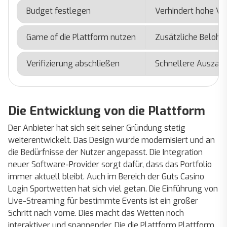
Budget festlegen
Verhindert hohe Ve
Game of die Plattform nutzen
Zusätzliche Beloh
Verifizierung abschließen
Schnellere Auszahl
Die Entwicklung von die Plattform
Der Anbieter hat sich seit seiner Gründung stetig
weiterentwickelt. Das Design wurde modernisiert und an
die Bedürfnisse der Nutzer angepasst. Die Integration
neuer Software-Provider sorgt dafür, dass das Portfolio
immer aktuell bleibt. Auch im Bereich der Guts Casino
Login Sportwetten hat sich viel getan. Die Einführung von
Live-Streaming für bestimmte Events ist ein großer
Schritt nach vorne. Dies macht das Wetten noch
interaktiver und spannender. Die die Plattform Plattform