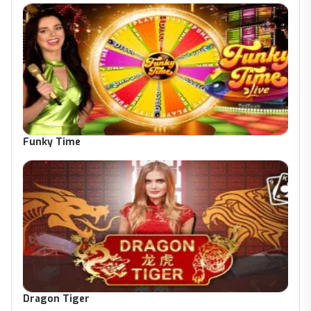
Funky Time
Dragon Tiger