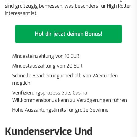
sind großzügig bemessen, was besonders für High Roller
interessant ist.
Hol dir jetzt deinen Bonus!
Mindesteinzahlung von 10 EUR
Mindestauszahlung von 20 EUR
Schnelle Bearbeitung innerhalb von 24 Stunden
möglich
Verifizierungsprozess Guts Casino
Willkommensbonus kann zu Verzögerungen führen
Hohe Auszahlungslimits für große Gewinne
Kundenservice Und