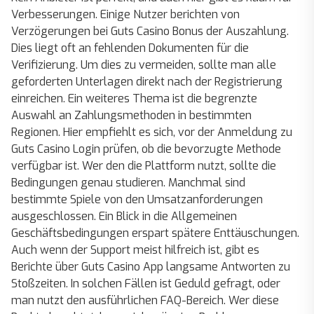
Verbesserungen. Einige Nutzer berichten von
Verzögerungen bei Guts Casino Bonus der Auszahlung.
Dies liegt oft an fehlenden Dokumenten für die
Verifizierung. Um dies zu vermeiden, sollte man alle
geforderten Unterlagen direkt nach der Registrierung
einreichen. Ein weiteres Thema ist die begrenzte
Auswahl an Zahlungsmethoden in bestimmten
Regionen. Hier empfiehlt es sich, vor der Anmeldung zu
Guts Casino Login prüfen, ob die bevorzugte Methode
verfügbar ist. Wer den die Plattform nutzt, sollte die
Bedingungen genau studieren. Manchmal sind
bestimmte Spiele von den Umsatzanforderungen
ausgeschlossen. Ein Blick in die Allgemeinen
Geschäftsbedingungen erspart spätere Enttäuschungen.
Auch wenn der Support meist hilfreich ist, gibt es
Berichte über Guts Casino App langsame Antworten zu
Stoßzeiten. In solchen Fällen ist Geduld gefragt, oder
man nutzt den ausführlichen FAQ-Bereich. Wer diese