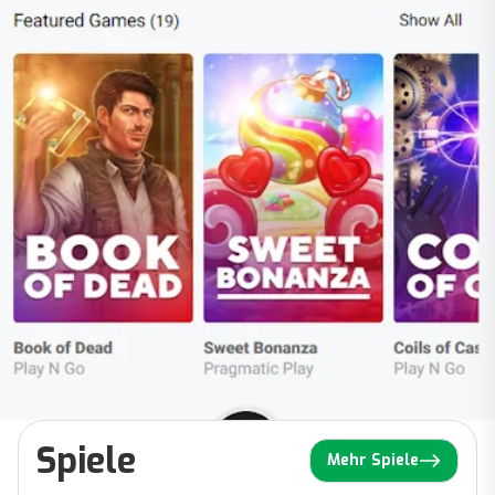
Spiele
Mehr Spiele